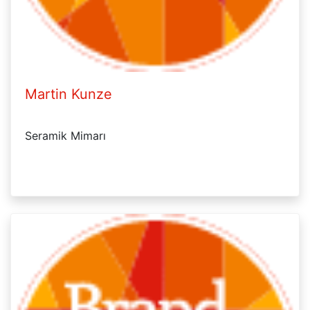
Martin Kunze
Seramik Mimarı