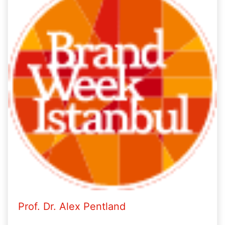
Prof. Dr. Alex Pentland