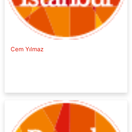
Cem Yılmaz