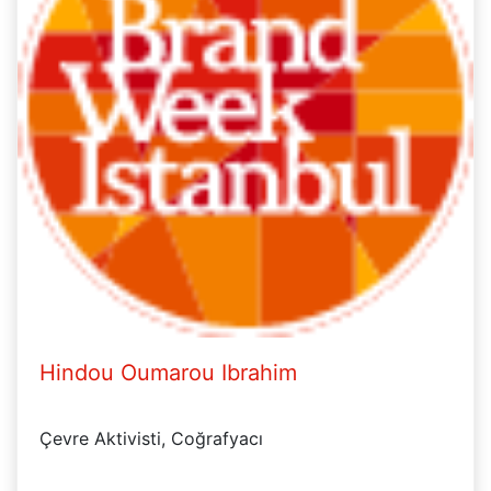
Hindou Oumarou Ibrahim
Çevre Aktivisti, Coğrafyacı