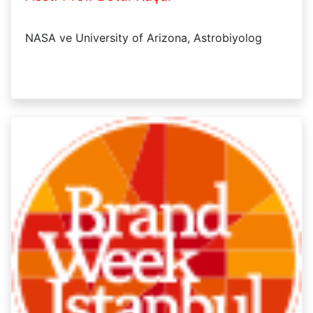
NASA ve University of Arizona, Astrobiyolog