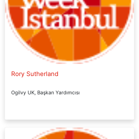
Rory Sutherland
Ogilvy UK, Başkan Yardımcısı