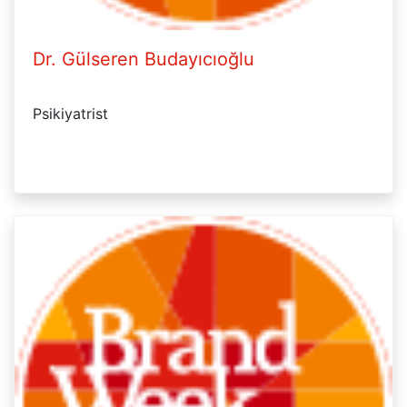
Dr. Gülseren Budayıcıoğlu
Psikiyatrist