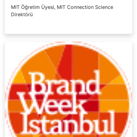
MIT Öğretim Üyesi, MIT Connection Science
Direktörü