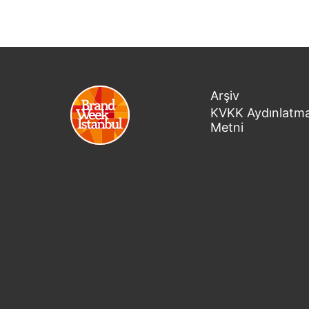
Arşiv
KVKK Aydınlatm
Metni