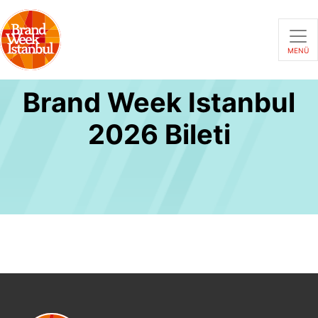
MENÜ
Brand Week Istanbul
2026 Bileti