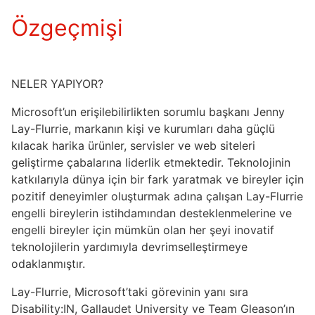
Özgeçmişi
NELER YAPIYOR?
Microsoft’un erişilebilirlikten sorumlu başkanı Jenny
Lay-Flurrie, markanın kişi ve kurumları daha güçlü
kılacak harika ürünler, servisler ve web siteleri
geliştirme çabalarına liderlik etmektedir. Teknolojinin
katkılarıyla dünya için bir fark yaratmak ve bireyler için
pozitif deneyimler oluşturmak adına çalışan Lay-Flurrie
engelli bireylerin istihdamından desteklenmelerine ve
engelli bireyler için mümkün olan her şeyi inovatif
teknolojilerin yardımıyla devrimselleştirmeye
odaklanmıştır.
Lay-Flurrie, Microsoft’taki görevinin yanı sıra
Disability:IN, Gallaudet University ve Team Gleason’ın