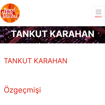
MENÜ
TANKUT KARAHAN
TANKUT KARAHAN
Özgeçmişi