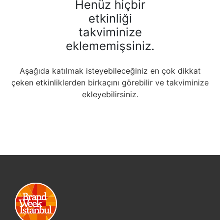
Henüz hiçbir
etkinliği
takviminize
eklememişsiniz.
Aşağıda katılmak isteyebileceğiniz en çok dikkat
çeken etkinliklerden birkaçını görebilir ve takviminize
ekleyebilirsiniz.