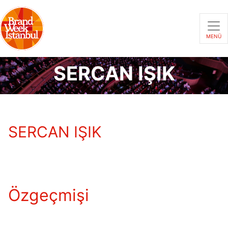
MENÜ
SERCAN IŞIK
SERCAN IŞIK
Özgeçmişi