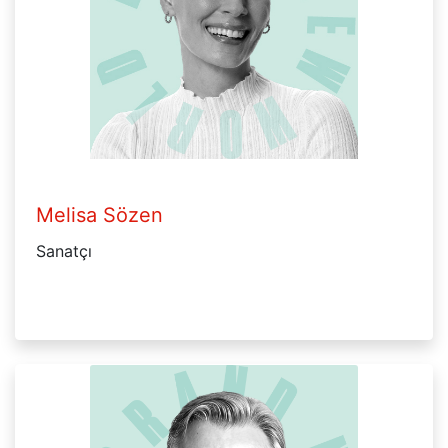
Melisa Sözen
Sanatçı