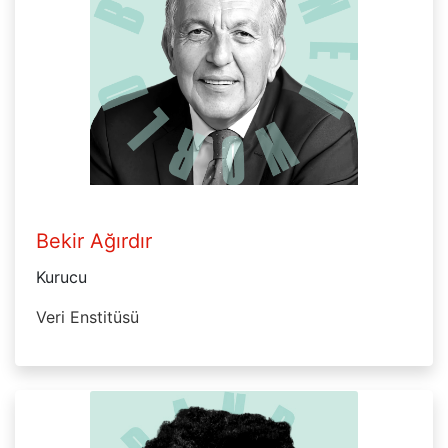
Bekir Ağırdır
Kurucu
Veri Enstitüsü