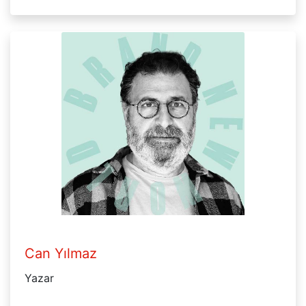
Can Yılmaz
Yazar