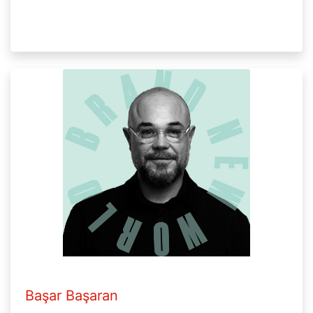
Başar Başaran