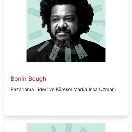
Bonin Bough
Pazarlama Lideri ve Küresel Marka İnşa Uzmanı