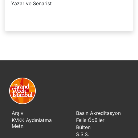
Yazar ve Senarist
Arşiv
Basın Akreditasyon
KVKK Aydınlatma
Felis Ödülleri
Metni
Bülten
S.S.S.