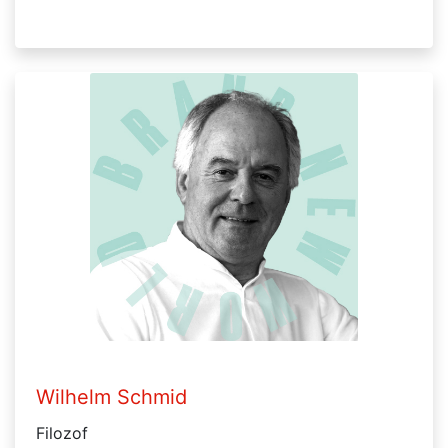
Wilhelm Schmid
Filozof