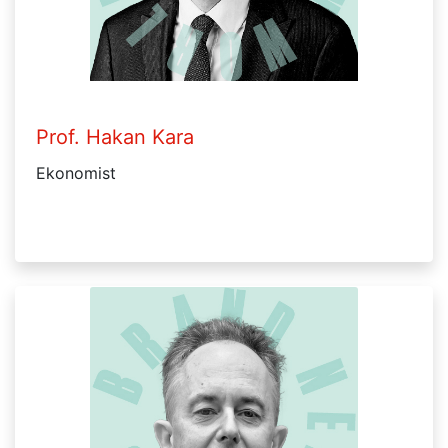
Prof. Hakan Kara
Ekonomist