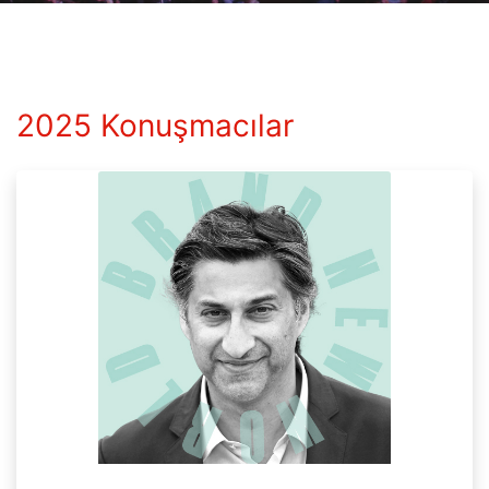
2025 Konuşmacılar