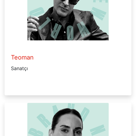
Teoman
Sanatçı