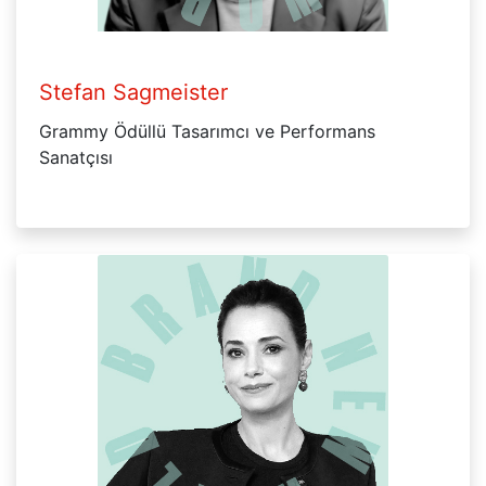
Stefan Sagmeister
Grammy Ödüllü Tasarımcı ve Performans
Sanatçısı