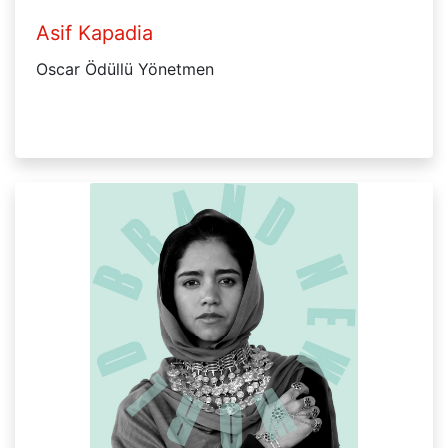
Asif Kapadia
Oscar Ödüllü Yönetmen