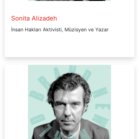
Sonita Alizadeh
İnsan Hakları Aktivisti, Müzisyen ve Yazar