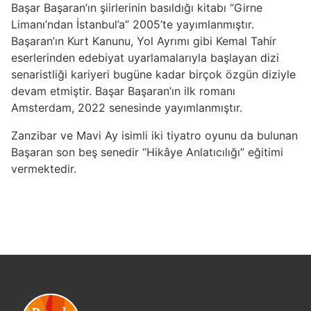
Başar Başaran’ın şiirlerinin basıldığı kitabı “Girne
Limanı’ndan İstanbul’a” 2005’te yayımlanmıştır.
Başaran’ın Kurt Kanunu, Yol Ayrımı gibi Kemal Tahir
eserlerinden edebiyat uyarlamalarıyla başlayan dizi
senaristliği kariyeri bugüne kadar birçok özgün diziyle
devam etmiştir. Başar Başaran’ın ilk romanı
Amsterdam, 2022 senesinde yayımlanmıştır.
Zanzibar ve Mavi Ay isimli iki tiyatro oyunu da bulunan
Başaran son beş senedir “Hikâye Anlatıcılığı” eğitimi
vermektedir.