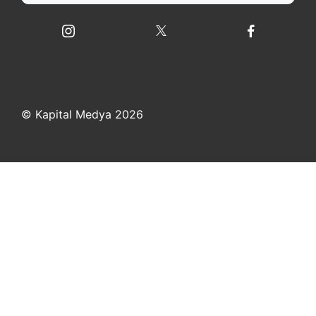
© Kapital Medya 2026