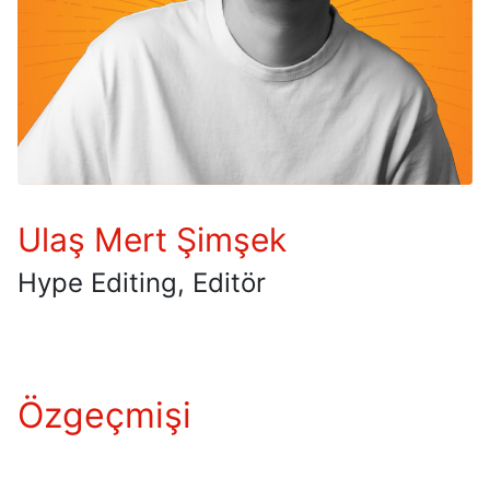
Ulaş Mert Şimşek
Hype Editing, Editör
Özgeçmişi