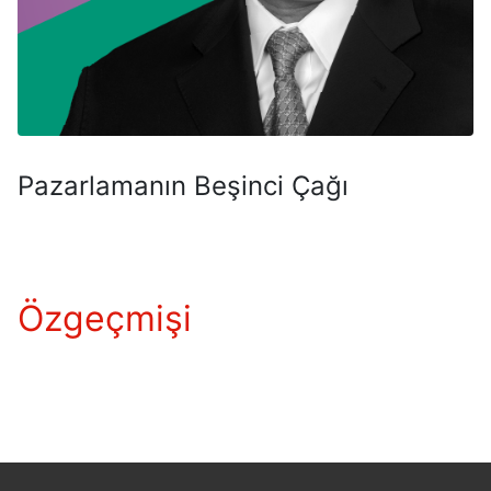
Pazarlamanın Beşinci Çağı
Özgeçmişi