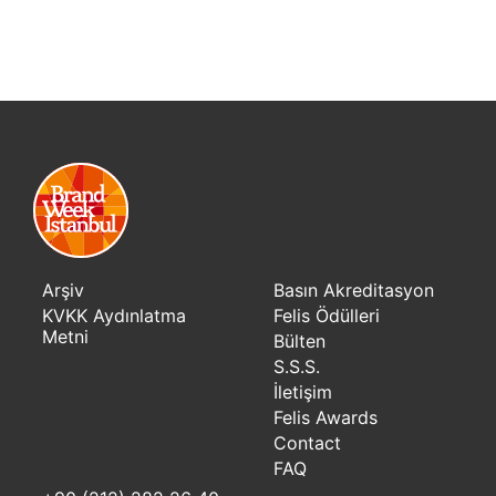
Arşiv
Basın Akreditasyon
KVKK Aydınlatma
Felis Ödülleri
Metni
Bülten
S.S.S.
İletişim
Felis Awards
Contact
FAQ