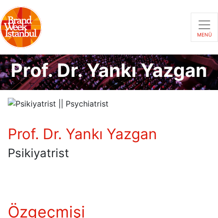
MENÜ
Prof. Dr. Yankı Yazgan
Prof. Dr. Yankı Yazgan
Psikiyatrist
Özgeçmişi