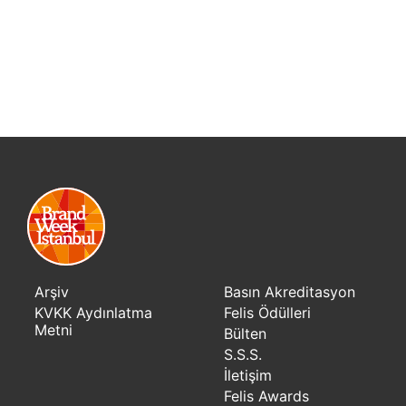
Arşiv
Basın Akreditasyon
KVKK Aydınlatma
Felis Ödülleri
Metni
Bülten
S.S.S.
İletişim
Felis Awards