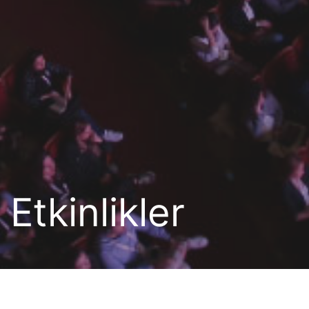
Etkinlikler