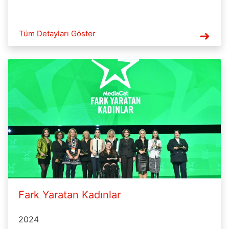
Tüm Detayları Göster
Fark Yaratan Kadınlar
2024