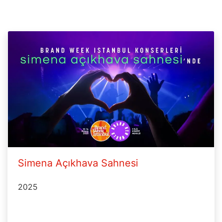
Simena Açıkhava Sahnesi
2025