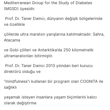
Mediterranean Group for the Study of Diabetes
(MGSD) üyesidir.
Prof. Dr. Taner Damcı, dünyanın değişik bölgelerinde
ve özellikle
çöllerde ultra maraton yarışlarına katılmaktadır. Sahra,
Atacama
ve Gobi çölleri ve Antarktika’da 250 kilometrelik
ultramaratonları bitirmiştir.
Prof. Dr. Taner Damcı 2013 yılından beri kurucu
direktörü olduğu ve
“mindfulness”ı kullanan bir program olan COGNITA ile
sağlıklı
yaşamak isteyen insanlara yaşam biçimlerini kalıcı
olarak değiştirme