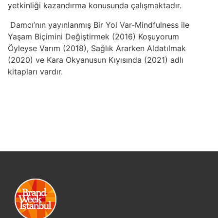
yetkinliği kazandırma konusunda çalışmaktadır.
Damcı’nın yayınlanmış Bir Yol Var-Mindfulness ile
Yaşam Biçimini Değiştirmek (2016) Koşuyorum
Öyleyse Varım (2018), Sağlık Ararken Aldatılmak
(2020) ve Kara Okyanusun Kıyısında (2021) adlı
kitapları vardır.