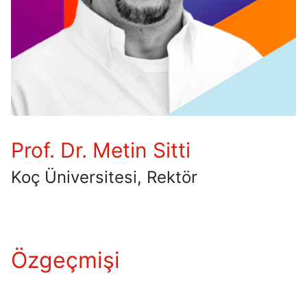
Prof. Dr. Metin Sitti
Koç Üniversitesi, Rektör
Özgeçmişi