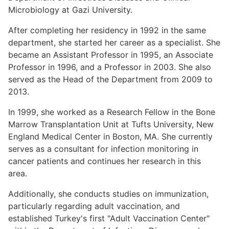
Microbiology at Gazi University.
After completing her residency in 1992 in the same
department, she started her career as a specialist. She
became an Assistant Professor in 1995, an Associate
Professor in 1996, and a Professor in 2003. She also
served as the Head of the Department from 2009 to
2013.
In 1999, she worked as a Research Fellow in the Bone
Marrow Transplantation Unit at Tufts University, New
England Medical Center in Boston, MA. She currently
serves as a consultant for infection monitoring in
cancer patients and continues her research in this
area.
Additionally, she conducts studies on immunization,
particularly regarding adult vaccination, and
established Turkey's first "Adult Vaccination Center"