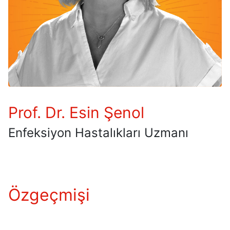
Prof. Dr. Esin Şenol
Enfeksiyon Hastalıkları Uzmanı
Özgeçmişi