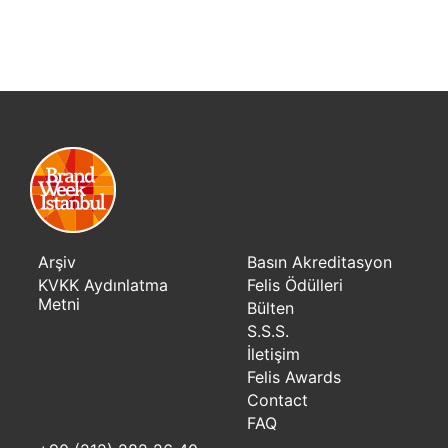
Arşiv
Basın Akreditasyon
KVKK Aydınlatma
Felis Ödülleri
Metni
Bülten
S.S.S.
İletişim
Felis Awards
Contact
FAQ