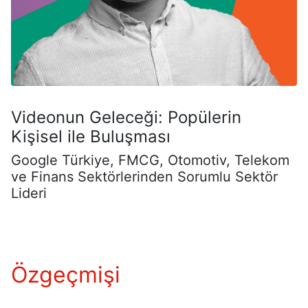
Videonun Geleceği: Popülerin
Kişisel ile Buluşması
Google Türkiye, FMCG, Otomotiv, Telekom
ve Finans Sektörlerinden Sorumlu Sektör
Lideri
Özgeçmişi