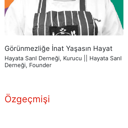
Görünmezliğe İnat Yaşasın Hayat
Hayata Sarıl Derneği, Kurucu || Hayata Sarıl
Derneği, Founder
Özgeçmişi