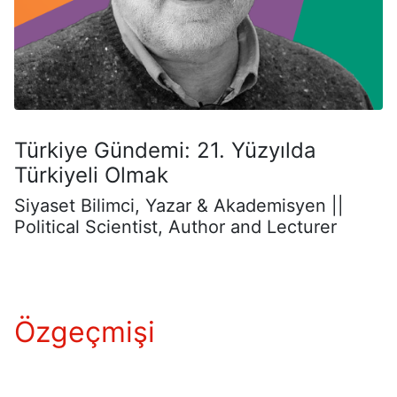
Türkiye Gündemi: 21. Yüzyılda
Türkiyeli Olmak
Siyaset Bilimci, Yazar & Akademisyen ||
Political Scientist, Author and Lecturer
Özgeçmişi