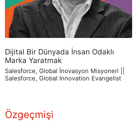
Dijital Bir Dünyada İnsan Odaklı
Marka Yaratmak
Salesforce, Global İnovasyon Misyoneri ||
Salesforce, Global Innovation Evangelist
Özgeçmişi