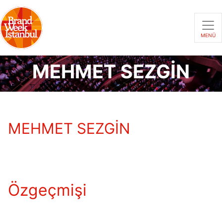
MENÜ
MEHMET SEZGİN
MEHMET SEZGİN
Özgeçmişi