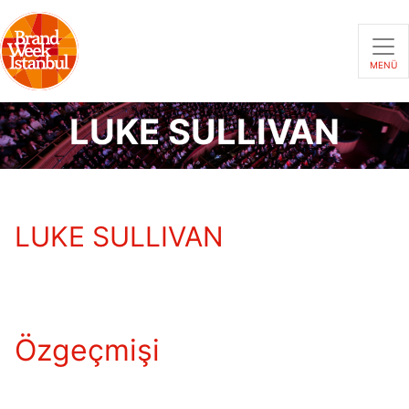
MENÜ
LUKE SULLIVAN
LUKE SULLIVAN
Özgeçmişi