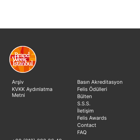
Arşiv
Basın Akreditasyon
KVKK Aydınlatma
Felis Ödülleri
Metni
Bülten
S.S.S.
İletişim
Felis Awards
Contact
FAQ