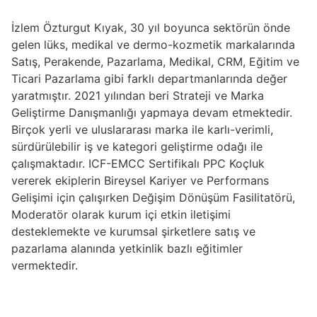
İzlem Özturgut Kıyak, 30 yıl boyunca sektörün önde
gelen lüks, medikal ve dermo-kozmetik markalarında
Satış, Perakende, Pazarlama, Medikal, CRM, Eğitim ve
Ticari Pazarlama gibi farklı departmanlarında değer
yaratmıştır. 2021 yılından beri Strateji ve Marka
Geliştirme Danışmanlığı yapmaya devam etmektedir.
Birçok yerli ve uluslararası marka ile karlı-verimli,
sürdürülebilir iş ve kategori geliştirme odağı ile
çalışmaktadır. ICF-EMCC Sertifikalı PPC Koçluk
vererek ekiplerin Bireysel Kariyer ve Performans
Gelişimi için çalışırken Değişim Dönüşüm Fasilitatörü,
Moderatör olarak kurum içi etkin iletişimi
desteklemekte ve kurumsal şirketlere satış ve
pazarlama alanında yetkinlik bazlı eğitimler
vermektedir.