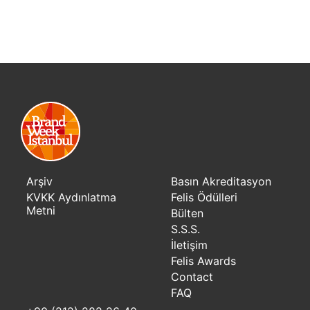
Arşiv
Basın Akreditasyon
KVKK Aydınlatma
Felis Ödülleri
Metni
Bülten
S.S.S.
İletişim
Felis Awards
Contact
FAQ