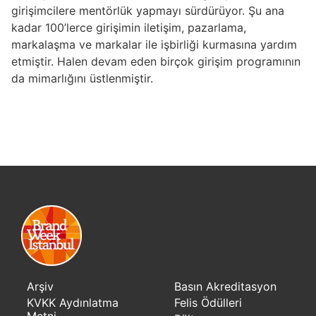
girişimcilere mentörlük yapmayı sürdürüyor. Şu ana
kadar 100’lerce girişimin iletişim, pazarlama,
markalaşma ve markalar ile işbirliği kurmasına yardım
etmiştir. Halen devam eden birçok girişim programının
da mimarlığını üstlenmiştir.
Arşiv
Basın Akreditasyon
KVKK Aydınlatma
Felis Ödülleri