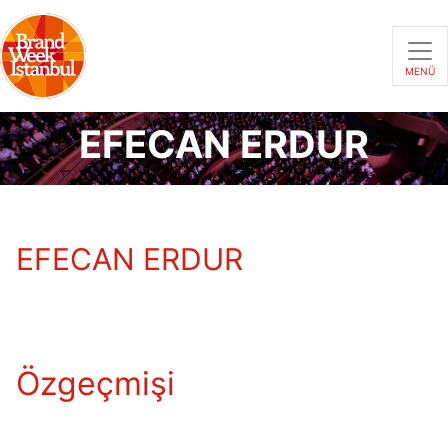
MENÜ
EFECAN ERDUR
EFECAN ERDUR
Özgeçmişi