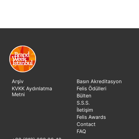
Arşiv
Basın Akreditasyon
KVKK Aydınlatma
Felis Ödülleri
Metni
Bülten
S.S.S.
İletişim
Felis Awards
Contact
FAQ