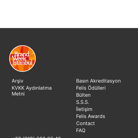
Arşiv
Basın Akreditasyon
KVKK Aydınlatma
Felis Ödülleri
Metni
Bülten
S.S.S.
İletişim
Felis Awards
Contact
FAQ