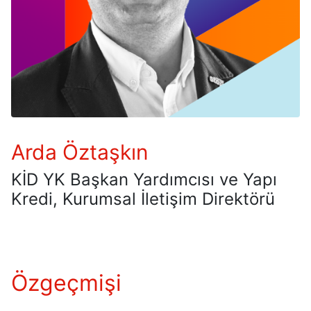
Arda Öztaşkın
KİD YK Başkan Yardımcısı ve Yapı
Kredi, Kurumsal İletişim Direktörü
Özgeçmişi