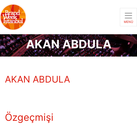
MENÜ
AKAN ABDULA
AKAN ABDULA
Özgeçmişi