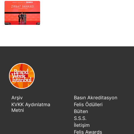
Arşiv
Basın Akreditasyon
KVKK Aydınlatma
Felis Ödülleri
Metni
Bülten
S.S.S.
İletişim
Felis Awards