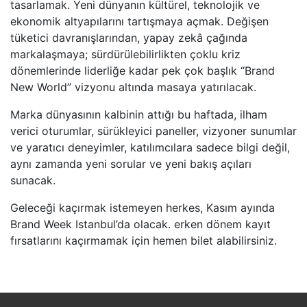
tasarlamak. Yeni dünyanın kültürel, teknolojik ve
ekonomik altyapılarını tartışmaya açmak. Değişen
tüketici davranışlarından, yapay zekâ çağında
markalaşmaya; sürdürülebilirlikten çoklu kriz
dönemlerinde liderliğe kadar pek çok başlık “Brand
New World” vizyonu altında masaya yatırılacak.
Marka dünyasının kalbinin attığı bu haftada, ilham
verici oturumlar, sürükleyici paneller, vizyoner sunumlar
ve yaratıcı deneyimler, katılımcılara sadece bilgi değil,
aynı zamanda yeni sorular ve yeni bakış açıları
sunacak.
Geleceği kaçırmak istemeyen herkes, Kasım ayında
Brand Week Istanbul’da olacak. erken dönem kayıt
fırsatlarını kaçırmamak için hemen bilet alabilirsiniz.