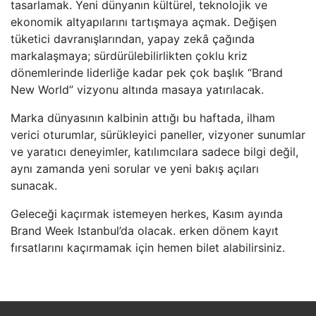
tasarlamak. Yeni dünyanın kültürel, teknolojik ve
ekonomik altyapılarını tartışmaya açmak. Değişen
tüketici davranışlarından, yapay zekâ çağında
markalaşmaya; sürdürülebilirlikten çoklu kriz
dönemlerinde liderliğe kadar pek çok başlık “Brand
New World” vizyonu altında masaya yatırılacak.
Marka dünyasının kalbinin attığı bu haftada, ilham
verici oturumlar, sürükleyici paneller, vizyoner sunumlar
ve yaratıcı deneyimler, katılımcılara sadece bilgi değil,
aynı zamanda yeni sorular ve yeni bakış açıları
sunacak.
Geleceği kaçırmak istemeyen herkes, Kasım ayında
Brand Week Istanbul’da olacak. erken dönem kayıt
fırsatlarını kaçırmamak için hemen bilet alabilirsiniz.