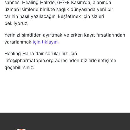
sahnesi Healing Hall’de, 6-7-8 Kasım’da, alanında
uzman isimlerle birlikte sağlık dünyasında yeni bir
tarihin nasıl yazılacağını keşfetmek için sizleri
bekliyoruz.
Yerinizi şimdiden ayırtmak ve erken kayıt fırsatlarından
yararlanmak
için tıklayın.
Healing Hall’a dair sorularınız için
info@pharmatopia.org adresinden bizlerle iletişime
geçebilirsiniz.