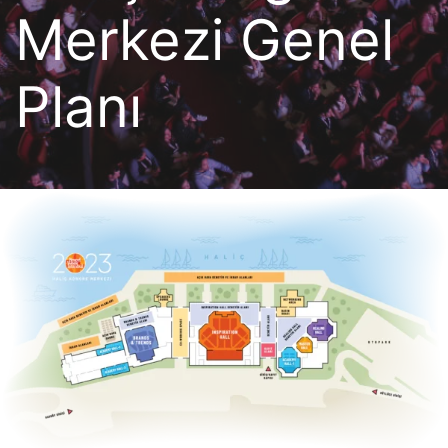
Merkezi Genel
Planı