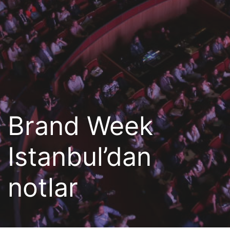
Brand Week
Istanbul’dan
notlar