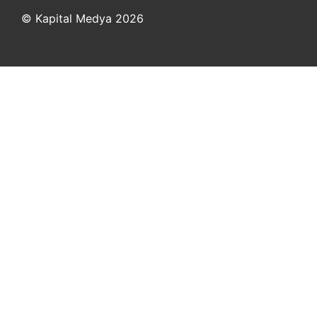
© Kapital Medya 2026