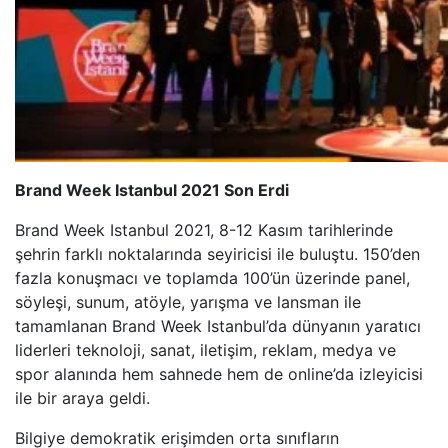
Brand Week Istanbul 2021 Son Erdi
Brand Week Istanbul 2021, 8-12 Kasım tarihlerinde
şehrin farklı noktalarında seyiricisi ile buluştu. 150’den
fazla konuşmacı ve toplamda 100’ün üzerinde panel,
söyleşi, sunum, atöyle, yarışma ve lansman ile
tamamlanan Brand Week Istanbul’da dünyanın yaratıcı
liderleri teknoloji, sanat, iletişim, reklam, medya ve
spor alanında hem sahnede hem de online’da izleyicisi
ile bir araya geldi.
Bilgiye demokratik erişimden orta sınıfların