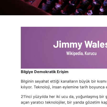
Bilgiye Demokratik Erişim
Bilginin seyahat ettiği kanalların büyük bir kısm
kılıyor. Teknoloji, insan eylemine tarih boyunca
21’inci yüzyılda her iki ucu da, yoğunlaşmış bir 
açan yaratıcı teknolojiler, bir yanda gözetim kap