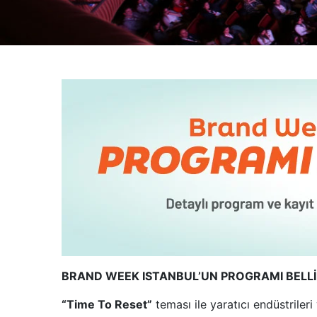
BRAND WEEK ISTANBUL’UN PROGRAMI BELLİ
“Time To Reset”
teması ile yaratıcı endüstrileri