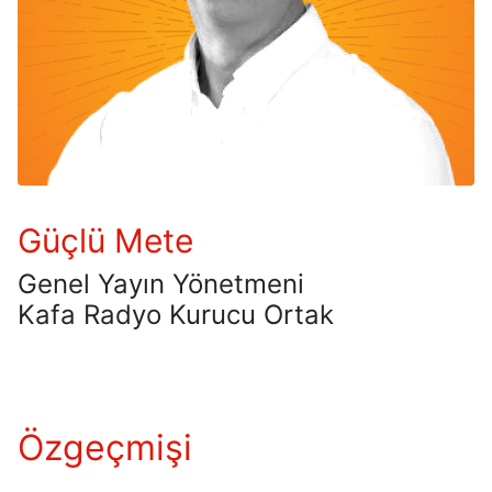
Güçlü Mete
Genel Yayın Yönetmeni
Kafa Radyo Kurucu Ortak
Özgeçmişi