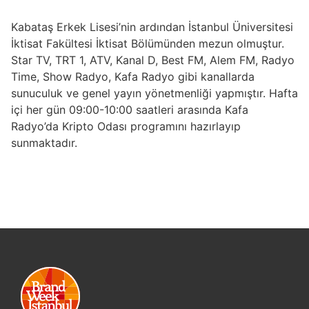
Kabataş Erkek Lisesi’nin ardından İstanbul Üniversitesi
İktisat Fakültesi İktisat Bölümünden mezun olmuştur.
Star TV, TRT 1, ATV, Kanal D, Best FM, Alem FM, Radyo
Time, Show Radyo, Kafa Radyo gibi kanallarda
sunuculuk ve genel yayın yönetmenliği yapmıştır. Hafta
içi her gün 09:00-10:00 saatleri arasında Kafa
Radyo’da Kripto Odası programını hazırlayıp
sunmaktadır.