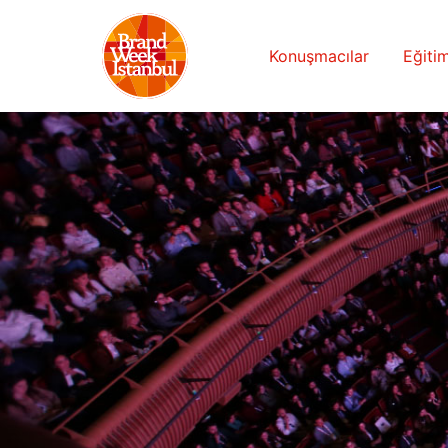
Konuşmacılar
Eğitim