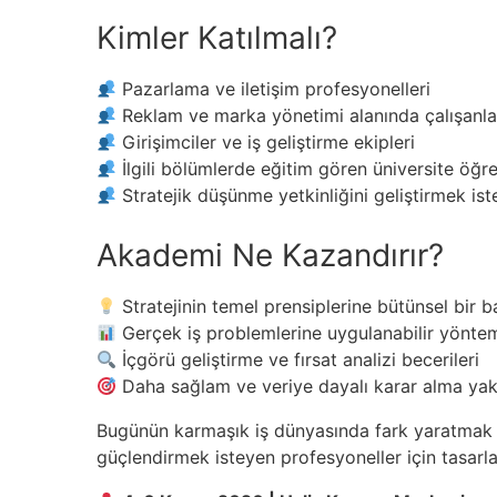
Kimler Katılmalı?
Pazarlama ve iletişim profesyonelleri
Reklam ve marka yönetimi alanında çalışanla
Girişimciler ve iş geliştirme ekipleri
İlgili bölümlerde eğitim gören üniversite öğre
Stratejik düşünme yetkinliğini geliştirmek ist
Akademi Ne Kazandırır?
Stratejinin temel prensiplerine bütünsel bir ba
Gerçek iş problemlerine uygulanabilir yönte
İçgörü geliştirme ve fırsat analizi becerileri
Daha sağlam ve veriye dayalı karar alma yak
Bugünün karmaşık iş dünyasında fark yaratmak iç
güçlendirmek isteyen profesyoneller için tasarla