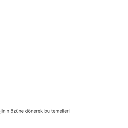
jinin özüne dönerek bu temelleri