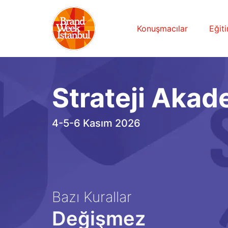
Konuşmacılar
Eğit
Strateji Akad
4-5-6 Kasım 2026
Bazı Kurallar
Değişmez