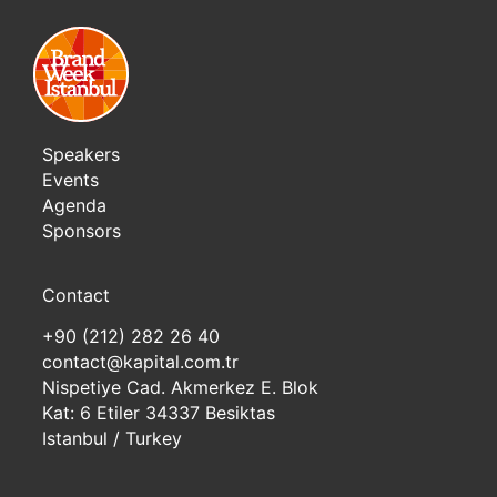
Speakers
Events
Agenda
Sponsors
Contact
+90 (212) 282 26 40
contact@kapital.com.tr
Nispetiye Cad. Akmerkez E. Blok
Kat: 6 Etiler 34337 Besiktas
Istanbul / Turkey