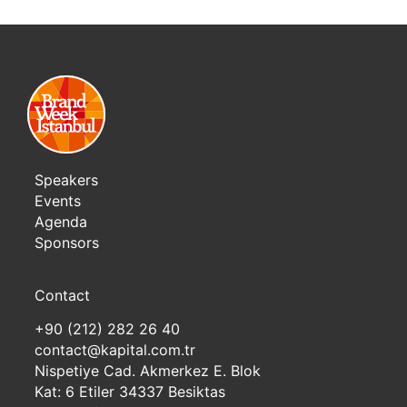
Speakers
Events
Agenda
Sponsors
Contact
+90 (212) 282 26 40
contact@kapital.com.tr
Nispetiye Cad. Akmerkez E. Blok
Kat: 6 Etiler 34337 Besiktas