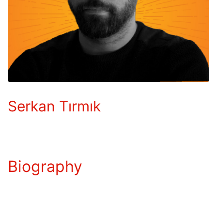
Serkan Tırmık
Biography