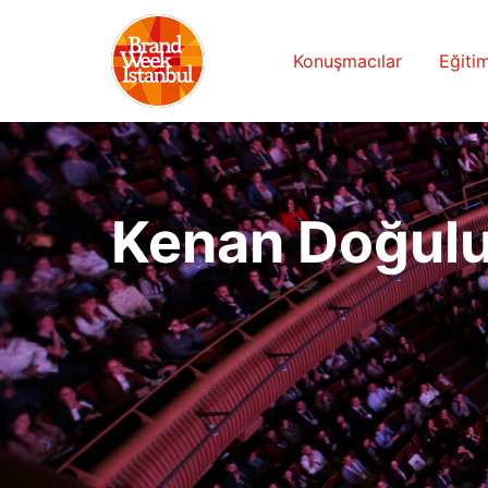
Konuşmacılar
Eğitim
Kenan Doğul